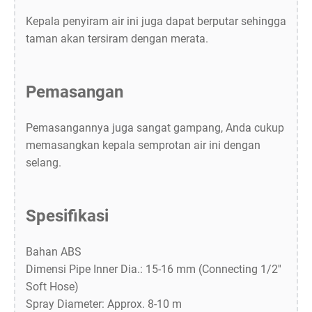
Kepala penyiram air ini juga dapat berputar sehingga
taman akan tersiram dengan merata.
Pemasangan
Pemasangannya juga sangat gampang, Anda cukup
memasangkan kepala semprotan air ini dengan
selang.
Spesifikasi
Bahan ABS
Dimensi Pipe Inner Dia.: 15-16 mm (Connecting 1/2''
Soft Hose)
Spray Diameter: Approx. 8-10 m