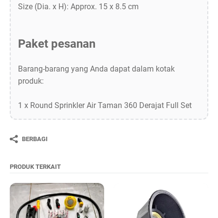
Size (Dia. x H): Approx. 15 x 8.5 cm
Paket pesanan
Barang-barang yang Anda dapat dalam kotak
produk:
1 x Round Sprinkler Air Taman 360 Derajat Full Set
BERBAGI
PRODUK TERKAIT