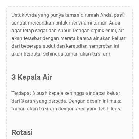
Untuk Anda yang punya taman dirumah Anda, pasti
sangat merepotkan untuk menyirami taman Anda
agar tetap segar dan subur. Dengan srpinkler ini, air
akan tersebar dengan merata karena air akan keluar
dari beberapa sudut dan kemudian semprotan ini
akan berputar sehingga taman akan tersiram
3 Kepala Air
Terdapat 3 buah kepala sehingga air dapat keluar
dari 3 arah yang berbeda. Dengan desain ini maka
taman akan tersiram dengan area yang lebih luas.
Rotasi