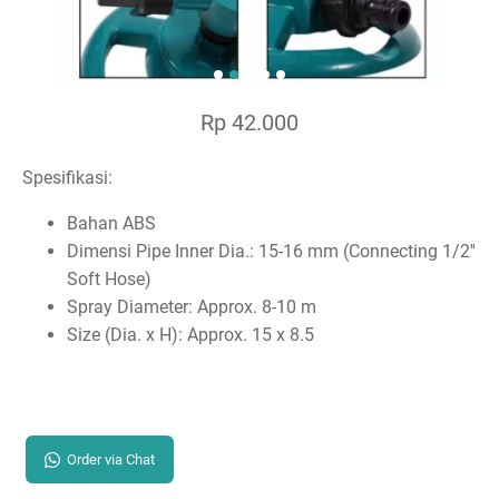
Rp 42.000
Spesifikasi:
Bahan ABS
Dimensi Pipe Inner Dia.: 15-16 mm (Connecting 1/2''
Soft Hose)
Spray Diameter: Approx. 8-10 m
Size (Dia. x H): Approx. 15 x 8.5
Order via Chat