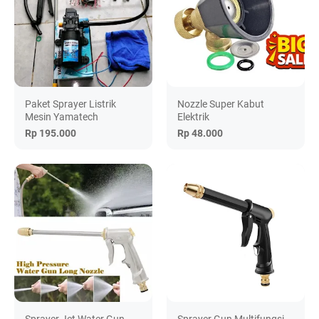
Paket Sprayer Listrik
Nozzle Super Kabut
Mesin Yamatech
Elektrik
Rp 195.000
Rp 48.000