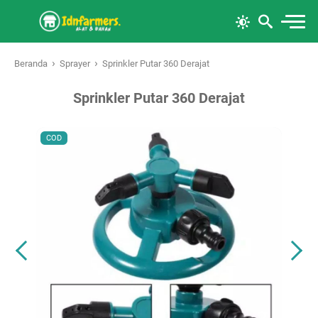
›
›
Beranda
Sprayer
Sprinkler Putar 360 Derajat
Sprinkler Putar 360 Derajat
COD