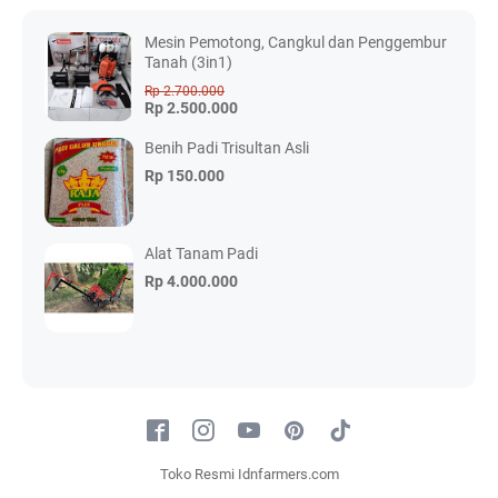
Mesin Pemotong, Cangkul dan Penggembur
Tanah (3in1)
Rp 2.700.000
Rp 2.500.000
Benih Padi Trisultan Asli
Rp 150.000
Alat Tanam Padi
Rp 4.000.000
Toko Resmi Idnfarmers.com