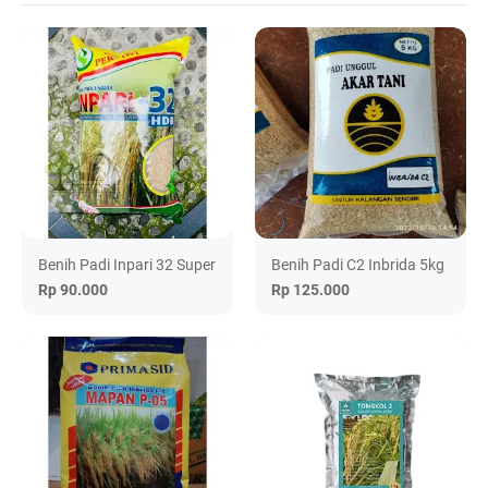
Benih Padi Inpari 32 Super
Benih Padi C2 Inbrida 5kg
Rp 90.000
Rp 125.000