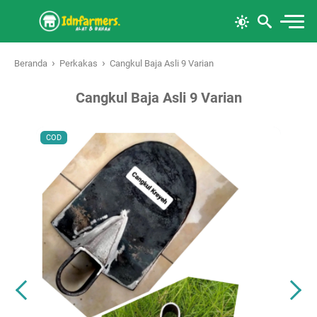
›
›
Beranda
Perkakas
Cangkul Baja Asli 9 Varian
Cangkul Baja Asli 9 Varian
COD